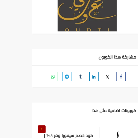
مشاركة هذا الكوبون
كوبونات اضافية مثل هذا
1
كود خصم سيفورا وفر 5% |