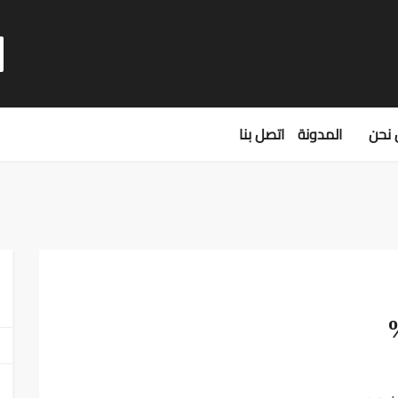
نحن
المدونة
اتصل بنا