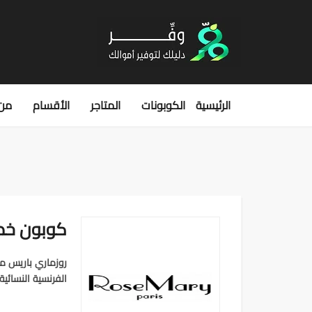
الرئيسية
الكوبونات
المتاجر
الأقسام
من 
كوبون خصم 
الفرنسية النسائية