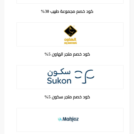
كود خصم مجموعة طبيب 30%
كود خصم متجر الهاون 5%
كود خصم متجر سكون 5%