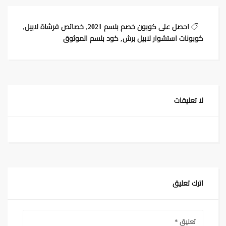
احصل على كوبون خصم بلسم 2021
,
خصائص فرشاة لابيل
,
كوبونات استشوار لابيل برش
,
كود بلسم الموثوق
لا تعليقات
اترك تعليق