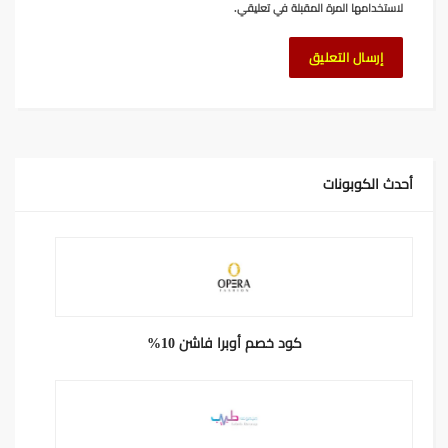
لاستخدامها المرة المقبلة في تعليقي.
أحدث الكوبونات
كود خصم أوبرا فاشن 10%