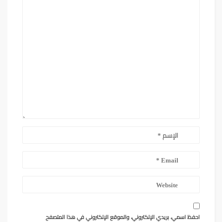
احفظ اسمي، بريدي الإلكتروني، والموقع الإلكتروني في هذا المتصفح