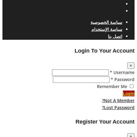
سياسة الخصوصية
سياسة الإستخدام
اتصل بنا
Login To Your Account
×
Username *
Password *
Remember Me
Login
Not A Member?
Lost Password?
Register Your Account
×