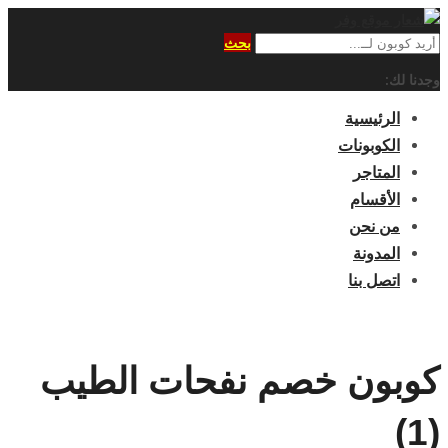
بحث
وجدنا لك:
الرئيسية
الكوبونات
المتاجر
الأقسام
من نحن
المدونة
اتصل بنا
كوبون خصم نفحات الطيب
(1)