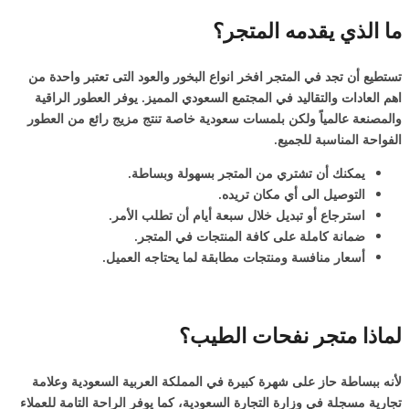
ما الذي يقدمه المتجر؟
تستطيع أن تجد في المتجر افخر انواع البخور والعود التى تعتبر واحدة من
اهم العادات والتقاليد في المجتمع السعودي المميز. يوفر العطور الراقية
والمصنعة عالمياً ولكن بلمسات سعودية خاصة تنتج مزيج رائع من العطور
الفواحة المناسبة للجميع.
يمكنك أن تشتري من المتجر بسهولة وبساطة.
التوصيل الى أي مكان تريده.
استرجاع أو تبديل خلال سبعة أيام أن تطلب الأمر.
ضمانة كاملة على كافة المنتجات في المتجر.
أسعار منافسة ومنتجات مطابقة لما يحتاجه العميل.
لماذا متجر نفحات الطيب؟
لأنه ببساطة حاز على شهرة كبيرة في المملكة العربية السعودية وعلامة
تجارية مسجلة في وزارة التجارة السعودية، كما يوفر الراحة التامة للعملاء