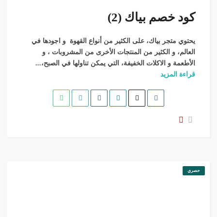
كود خصم بياك (2)
يحتوي متجر بياك، على الكثير من أنواع القهوة و اجودها في
العالم، و الكثير من المنتجات الأخرى من المشروبات ، و
الأطعمة و الاكلات الخفيفة، التي يمكن تناولها في الصبح،...
قراءة المزيد
حصري