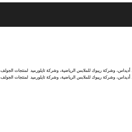
أديداس، وشركة ريبوك للملابس الرياضية، وشركة تايلورميد ‏ لمنتجات الجولف،
ديداس، وشركة ريبوك للملابس الرياضية، وشركة تايلورميد ‏ لمنتجات الجولف، 