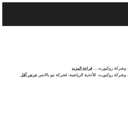
 وشركة روكبورت ‏...
قراءة المزيد
وشركة روكبورت ‏ للأحذية الرياضية، لشركة نيو بالانس
عرض أقل