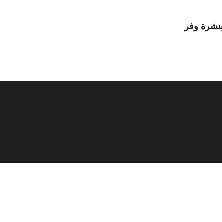
نشرة وفر