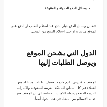
وسائل الدفع الحديثة و المتنوعة
تتضمن وسائل الدفع خيار الدفع عند استلام الطلب أو الدفع على
الموقع مباشرة او حتى استلام المنتج من المحل.
الدول التي يشحن الموقع
ويوصل الطلبات إليها
الموقع الإلكتروني يقدم خدمة توصيل الطلبات مجانا لجميع
العملاء في كل مناطق المملكة العربية السعودية والامارات
العربية المتحدة ودولة الكويت. بالإضافة إلى أن الموقع يوفر
خدمة الاستلام من المحل في هذه الدول أيضاً.