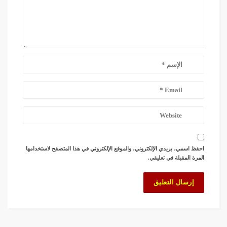
احفظ اسمي، بريدي الإلكتروني، والموقع الإلكتروني في هذا المتصفح لاستخدامها
المرة المقبلة في تعليقي.