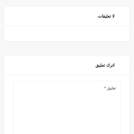
لا تعليقات
اترك تعليق