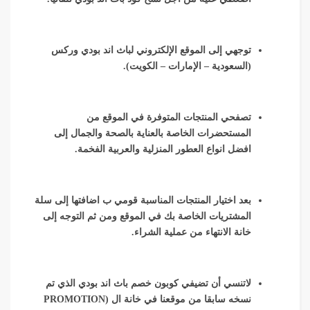
توجهي إلى الموقع الإلكتروني لباث اند بودي وركس
(السعودية – الإمارات – الكويت).
تصفحي المنتجات المتوفرة في الموقع من
المستحضرات الخاصة بالعناية بالصحة والجمال إلى
افضل انواع العطور المنزلية والعربية الفخمة.
بعد اختيار المنتجات المناسبة قومي ب اضافتها إلى سلة
المشتريات الخاصة بك في الموقع ومن ثم التوجه إلى
خانة الانتهاء من عملية الشراء.
لاتنسي أن تضيفي كوبون خصم باث اند بودي الذي تم
نسخه سابقا من موقعنا في خانة ال (PROMOTION