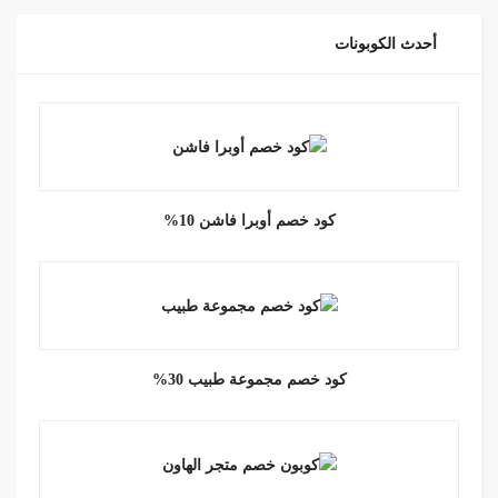
أحدث الكوبونات
كود خصم أوبرا فاشن 10%
كود خصم مجموعة طبيب 30%