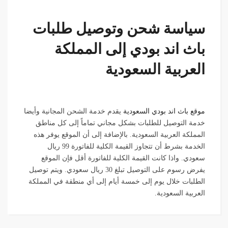
سياسة شحن وتوصيل طلبات
باث اند بودي إلى المملكة
العربية السعودية
موقع باث اند بودي السعودية
يقدم خدمة الشحن المجانية وأيضا
خدمة التوصيل للطلبات بشكل مجاني تماماً إلى كل مناطق
المملكة العربية السعودية. بالإضافة إلى أن الموقع يوفر هذه
الخدمة بشرط أن تتجاوز القيمة الكلية للفاتورة 99 ريال
سعودي. واذا كانت القيمة الكلية للفاتورة أقل فإن الموقع
يفرض رسوم على التوصيل تبلغ 30 ريال سعودي. ويتم توصيل
الطلبات خلال يوم إلى خمسة أيام إلى أي منطقة في المملكة
العربية السعودية.