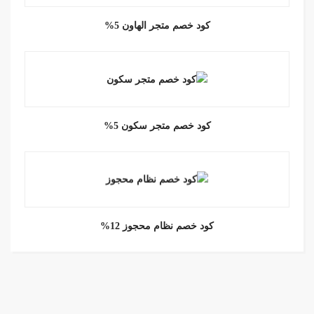
كود خصم متجر الهاون 5%
كود خصم متجر سكون 5%
كود خصم نظام محجوز 12%