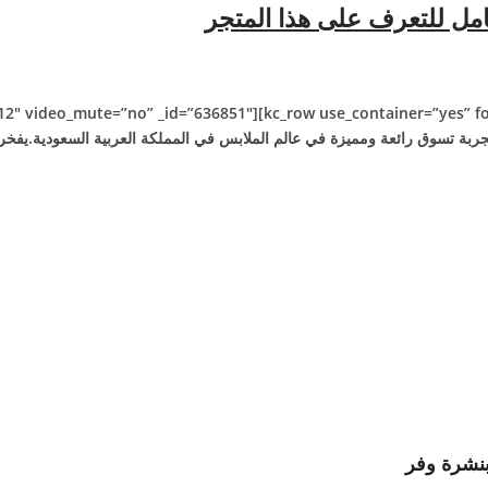
امل للتعرف على هذا المتجر
جربة تسوق رائعة ومميزة في عالم الملابس في المملكة العربية السعودية.يفخر 
نشرة وفر