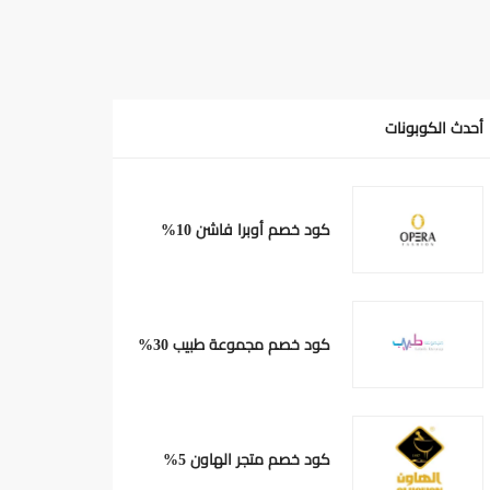
أحدث الكوبونات
كود خصم أوبرا فاشن 10%
كود خصم مجموعة طبيب 30%
كود خصم متجر الهاون 5%