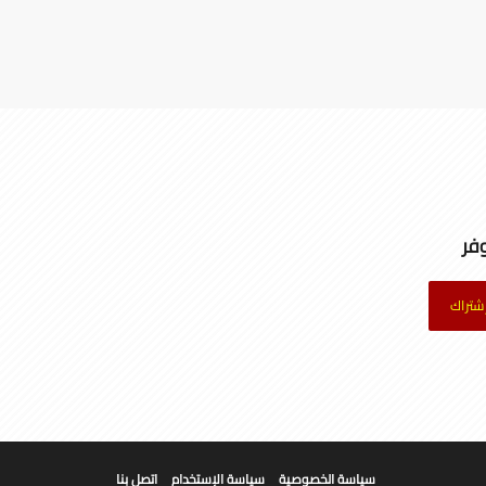
فر
شتراك
سياسة الخصوصية
سياسة الإستخدام
اتصل بنا