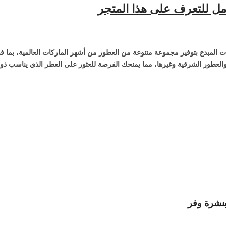
ل للتعرف على هذا المتجر
لمبدع بتوفير مجموعة متنوعة من العطور من أشهر الماركات العالمية، بما ف
 والعطور الشرقية وغيرها، مما يمنحك الفرصة للعثور على العطر الذي يناسب
نشرة وفر