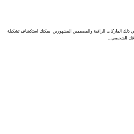
ي ذلك الماركات الراقية والمصممين المشهورين. يمكنك استكشاف تشكيلة
 ذوقك الشخصي…