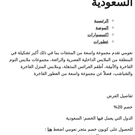
السعودية
الرئيسية
الموضة
اكسسوارات
عطورات
نعومي تقدم مجموعة واسعة من المنتجات بما في ذلك أكبر تشكيلة في
المنطقة من الملابس الداخلية العصرية والرائعة، مجموعات ملابس النوم
الفاخرة والأنيقة، أطقم العرائس المذهلة، وملابس المنزل الفاخرة
والشباشب، فضلاً عن مجموعة واسعة من العطور الفاخرة
تفاصيل العرض
خصم 20%
الدول التي يعمل فيها الخصم
: السعودية
للحصول على كوبون خصم متجر نعومي اضغط
هنا
: