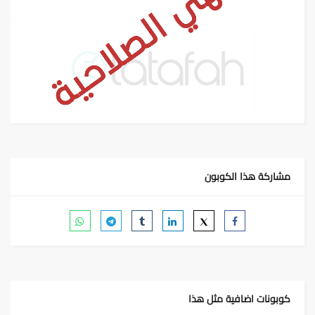
مشاركة هذا الكوبون
كوبونات اضافية مثل هذا