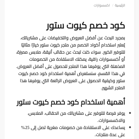
الرئيسية
اكسسوارات
كود خصم كيوت ستور
بمجرد البحث عن أفضل العروض والتخفيضات على مشترياتك،
يُعتبر استخدام أكواد الخصم من متجر كيوت ستور خيارًا مثاليًا
للتوفير الكبير. سواء كنت تبحث عن حقائب أنيقة، ملابس مميزة،
أو أكسسوارات راقية، يمكنك الاستفادة من الخصومات
المذهلة التي يوفرها هذا المتجر للحصول على أفضل العروض.
في هذا القسم، سنستعرض أهمية استخدام كود خصم كيوت
ستور وكيفية الحصول على العروض الرائعة التي يوفرها هذا
المتجر الشهير.
أهمية استخدام كود خصم كيوت ستور
يوفر فرصة للتوفير على مشترياتك من الحقائب، الملابس،
والاكسسوارات.
يساعدك على الاستفادة من خصومات مغرية تصل إلى 25%
على عدة منتجات.