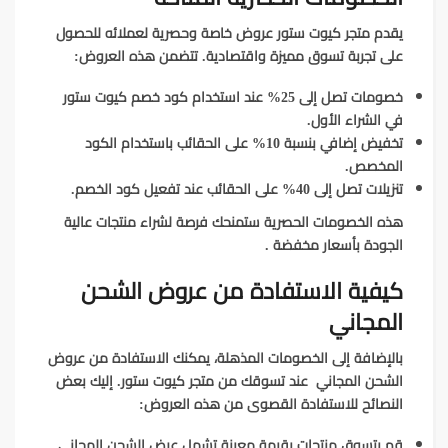
يقدم متجر كيوت ستور عروض خاصة وحصرية لعملائه للحصول
على تجربة تسوق مميزة واقتصادية. تتضمن هذه العروض:
خصومات تصل إلى 25% عند استخدام كود خصم كيوت ستور
في الشراء الأول.
تخفيض إضافي بنسبة 10% على الحقائب باستخدام الكود
المخصص.
تنزيلات تصل إلى 40% على الحقائب عند تفعيل كود الخصم.
هذه الخصومات الحصرية ستمنحك فرصة لشراء منتجات عالية
الجودة بأسعار مخفضة .
كيفية الاستفادة من عروض الشحن
المجاني
بالإضافة إلى الخصومات المذهلة، يمكنك الاستفادة من عروض
الشحن المجاني عند تسوقك من متجر كيوت ستور. إليك بعض
النصائح للاستفادة القصوى من هذه العروض:
قم بتسوق منتجات بقيمة معينة تشمل عرض الشحن المجاني.