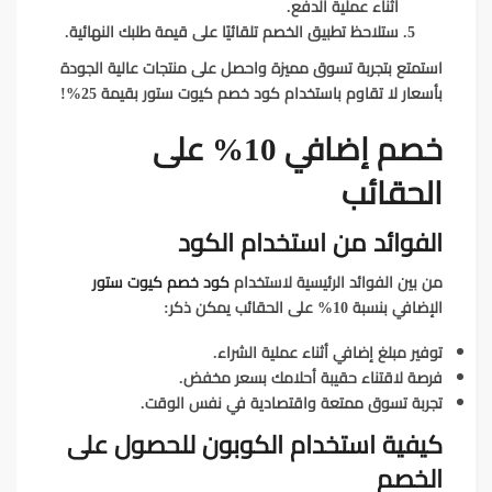
أثناء عملية الدفع.
ستلاحظ تطبيق الخصم تلقائيًا على قيمة طلبك النهائية.
استمتع بتجربة تسوق مميزة واحصل على منتجات عالية الجودة
بأسعار لا تقاوم باستخدام كود خصم كيوت ستور بقيمة 25%!
خصم إضافي 10% على
الحقائب
الفوائد من استخدام الكود
من بين الفوائد الرئيسية لاستخدام
كود خصم كيوت ستور
الإضافي بنسبة 10% على الحقائب يمكن ذكر:
توفير مبلغ إضافي أثناء عملية الشراء.
فرصة لاقتناء حقيبة أحلامك بسعر مخفض.
تجربة تسوق ممتعة واقتصادية في نفس الوقت.
كيفية استخدام الكوبون للحصول على
الخصم