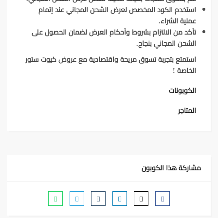
استخدم الكود المخصص لعرض الشحن المجاني عند إتمام
عملية الشراء.
تأكد من الالتزام بشروط وأحكام العرض لضمان الحصول على
الشحن المجاني بنجاح.
استمتع بتجربة تسوق مريحة واقتصادية مع عروض كيوت ستور
الخاصة !
الكوبونات
المتاجر
مشاركة هذا الكوبون