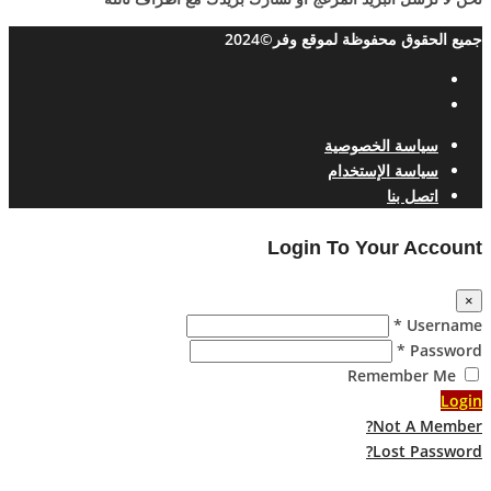
جميع الحقوق محفوظة لموقع وفر©2024
سياسة الخصوصية
سياسة الإستخدام
اتصل بنا
Login To Your Account
×
Username *
Password *
Remember Me
Login
Not A Member?
Lost Password?