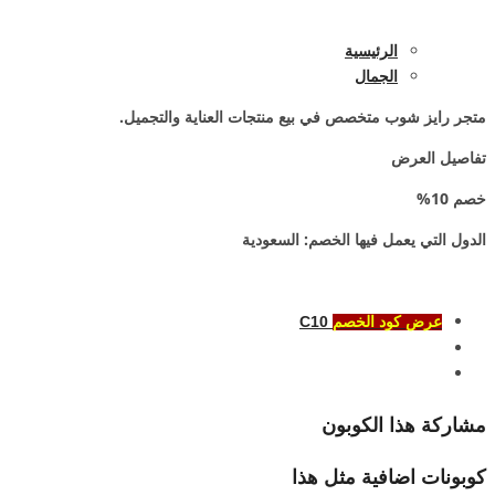
الرئيسية
الجمال
متجر رايز شوب متخصص في بيع منتجات العناية والتجميل.
تفاصيل العرض
خصم 10%
الدول التي يعمل فيها الخصم:
السعودية
C10
عرض كود الخصم
مشاركة هذا الكوبون
كوبونات اضافية مثل هذا