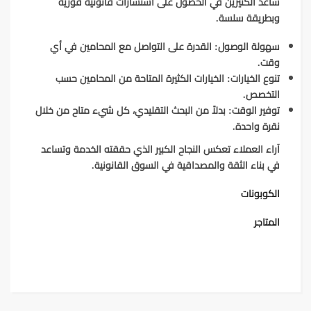
ساعد الكثيرين في الحصول على استشارات قانونية فورية
وبطريقة سلسة.
سهولة الوصول:
القدرة على التواصل مع المحامين في أي
وقت.
تنوع الخيارات:
الخيارات الكثيرة المتاحة من المحامين حسب
التخصص.
توفير الوقت:
بدلاً من البحث التقليدي، كل شيء متاح من خلال
نقرة واحدة.
آراء العملاء تعكس النجاح الكبير الذي حققته الخدمة وتساعد
في بناء الثقة والمصداقية في السوق القانونية.
الكوبونات
المتاجر