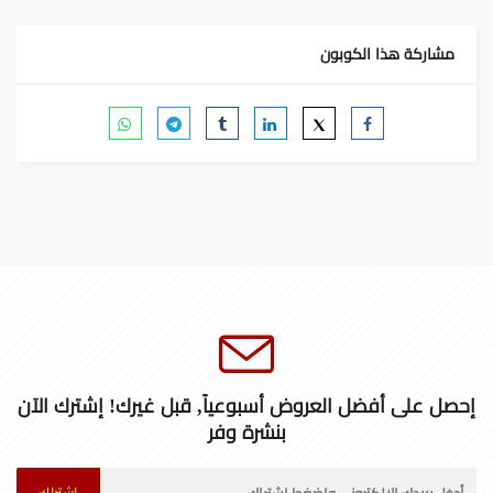
مشاركة هذا الكوبون
إحصل على أفضل العروض أسبوعياً, قبل غيرك! إشترك الآن
بنشرة وفر
إشتراك