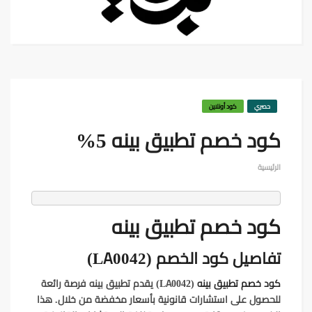
حصري
كود أونلاين
كود خصم تطبيق بينه 5%
الرئيسية
كود خصم تطبيق بينه
تفاصيل كود الخصم (LA0042)
كود خصم تطبيق بينه
(LA0042) يقدم تطبيق بينه فرصة رائعة
للحصول على استشارات قانونية بأسعار مخفضة من خلال. هذا