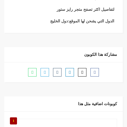
لتفاصيل اكثر تصفح متجر رايز ستور
الدول التي يشحن لها الموقع:
دول الخليج
مشاركة هذا الكوبون
كوبونات اضافية مثل هذا
1