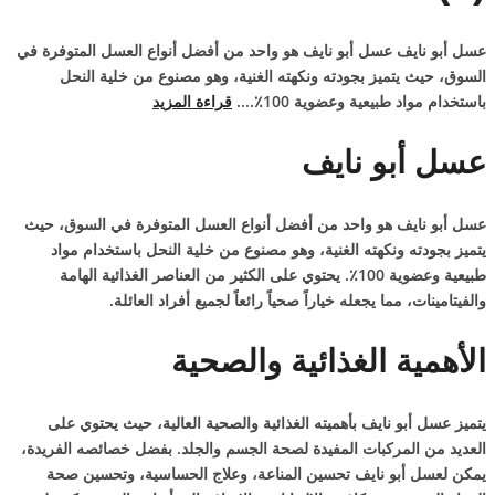
عسل أبو نايف عسل أبو نايف هو واحد من أفضل أنواع العسل المتوفرة في
السوق، حيث يتميز بجودته ونكهته الغنية، وهو مصنوع من خلية النحل
باستخدام مواد طبيعية وعضوية 100٪....
قراءة المزيد
عسل أبو نايف
عسل أبو نايف هو واحد من أفضل أنواع العسل المتوفرة في السوق، حيث
يتميز بجودته ونكهته الغنية، وهو مصنوع من خلية النحل باستخدام مواد
طبيعية وعضوية 100٪. يحتوي على الكثير من العناصر الغذائية الهامة
والفيتامينات، مما يجعله خياراً صحياً رائعاً لجميع أفراد العائلة.
الأهمية الغذائية والصحية
يتميز عسل أبو نايف بأهميته الغذائية والصحية العالية، حيث يحتوي على
العديد من المركبات المفيدة لصحة الجسم والجلد. بفضل خصائصه الفريدة،
يمكن لعسل أبو نايف تحسين المناعة، وعلاج الحساسية، وتحسين صحة