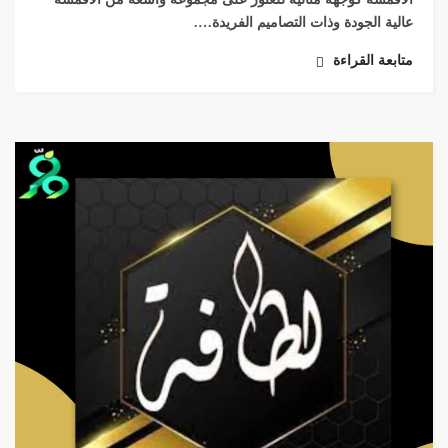
عالية الجودة وذات التصاميم الفريدة….
متابعة القراءة