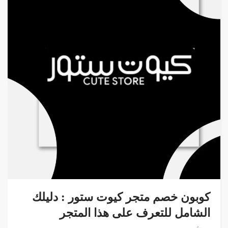
كوبون خصم متجر كيوت ستور : دليلك
الشامل للتعرف على هذا المتجر