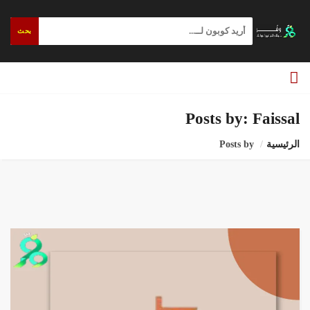
بحث
Posts by: Faissal
الرئيسية
Posts by