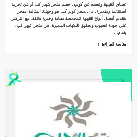
عشاق القهوة وتبحث عن كوبون خصم متجر كوبر كب او عن تجربة
استثنائية ومتميزة، فإن متجر كوبر كب هو وجهتك المثالية. يفخر
بتقديم أفضل أنواع القهوة المحمصة بعناية وخبرة فائقة، مع التركيز
على جودة الحبوب وتحقيق النكهات المميزة. في متجر كوبر كب،
يقدم…
متابعة القراءة