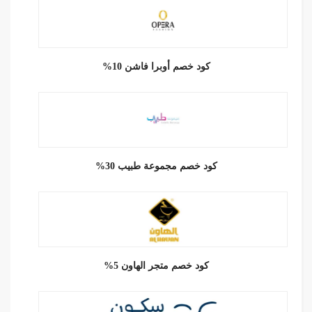
كود خصم أوبرا فاشن 10%
كود خصم مجموعة طبيب 30%
كود خصم متجر الهاون 5%